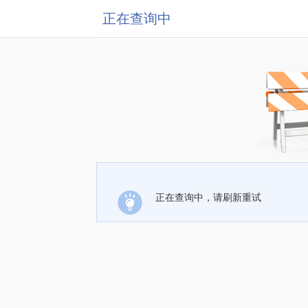
正在查询中
正在查询中，请刷新重试