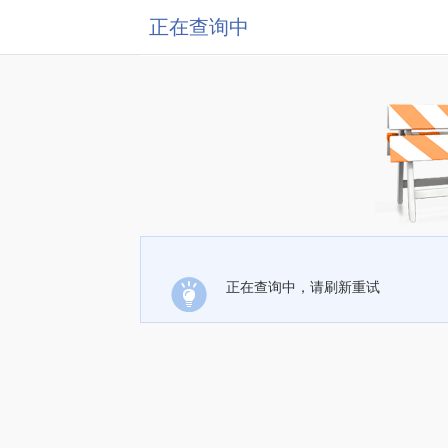
正在查询中
正在查询中，请刷新重试