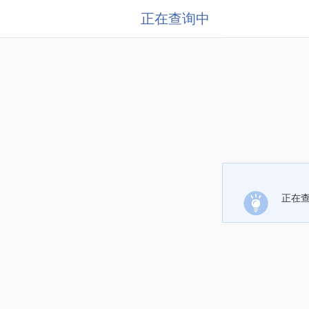
正在查询中
正在