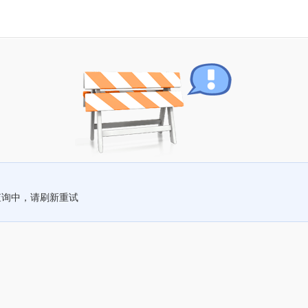
查询中，请刷新重试