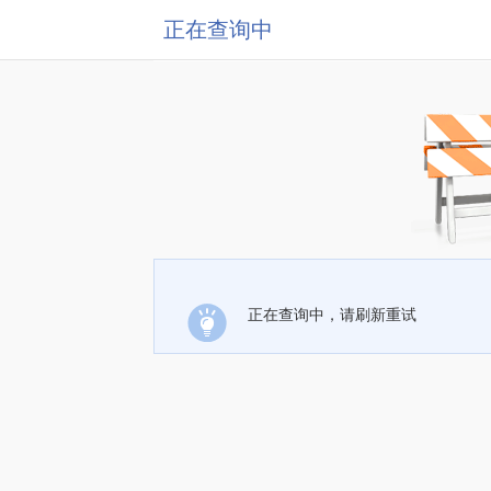
正在查询中
正在查询中，请刷新重试