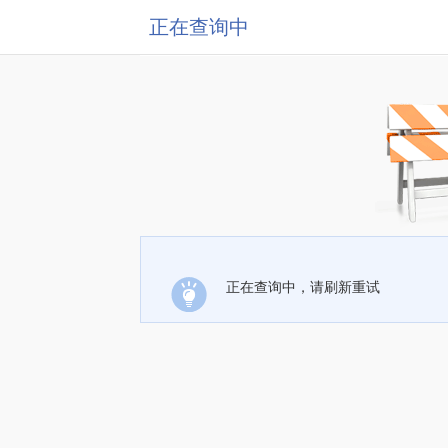
正在查询中
正在查询中，请刷新重试