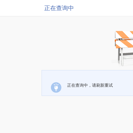
正在查询中
正在查询中，请刷新重试