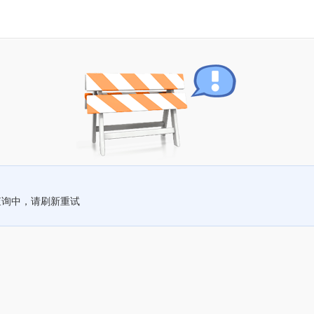
查询中，请刷新重试