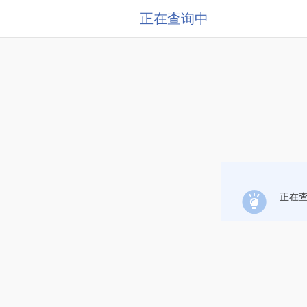
正在查询中
正在