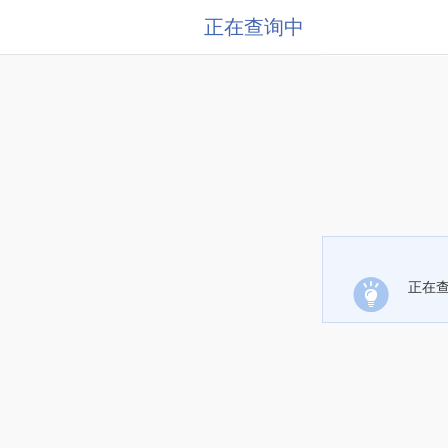
正在查询中
正在