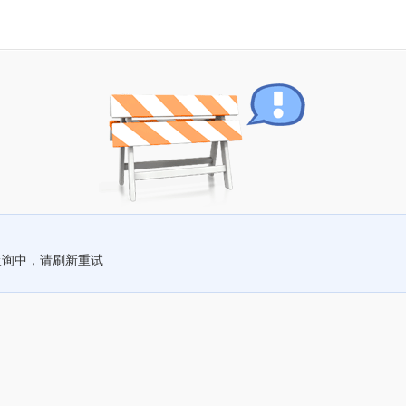
查询中，请刷新重试