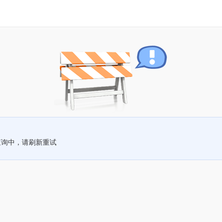
查询中，请刷新重试