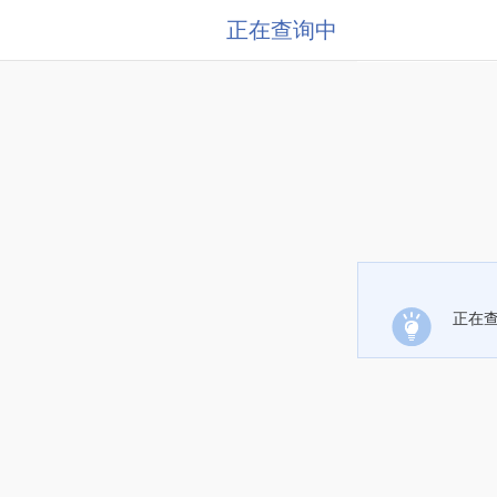
正在查询中
正在