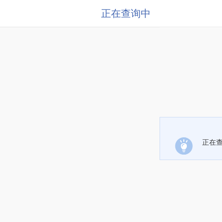
正在查询中
正在