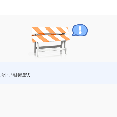
查询中，请刷新重试